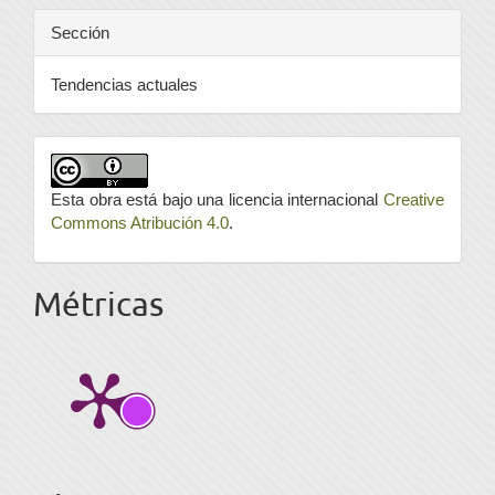
Sección
Tendencias actuales
Esta obra está bajo una licencia internacional
Creative
Commons Atribución 4.0
.
Métricas