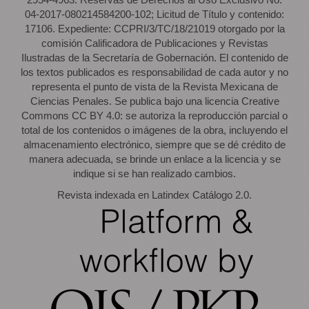
04-2017-080214584200-102; Licitud de Título y contenido:
17106. Expediente: CCPRI/3/TC/18/21019 otorgado por la
comisión Calificadora de Publicaciones y Revistas
Ilustradas de la Secretaría de Gobernación. El contenido de
los textos publicados es responsabilidad de cada autor y no
representa el punto de vista de la Revista Mexicana de
Ciencias Penales. Se publica bajo una licencia Creative
Commons CC BY 4.0: se autoriza la reproducción parcial o
total de los contenidos o imágenes de la obra, incluyendo el
almacenamiento electrónico, siempre que se dé crédito de
manera adecuada, se brinde un enlace a la licencia y se
indique si se han realizado cambios.
Revista indexada en Latindex Catálogo 2.0.