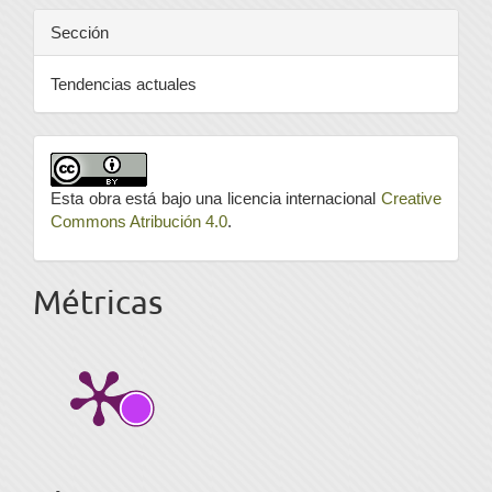
Sección
Tendencias actuales
Esta obra está bajo una licencia internacional
Creative
Commons Atribución 4.0
.
Métricas