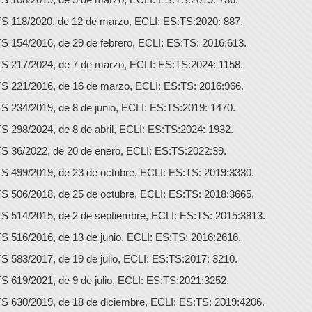
S 118/2020, de 12 de marzo, ECLI: ES:TS:2020: 887.
S 154/2016, de 29 de febrero, ECLI: ES:TS: 2016:613.
S 217/2024, de 7 de marzo, ECLI: ES:TS:2024: 1158.
S 221/2016, de 16 de marzo, ECLI: ES:TS: 2016:966.
S 234/2019, de 8 de junio, ECLI: ES:TS:2019: 1470.
S 298/2024, de 8 de abril, ECLI: ES:TS:2024: 1932.
S 36/2022, de 20 de enero, ECLI: ES:TS:2022:39.
S 499/2019, de 23 de octubre, ECLI: ES:TS: 2019:3330.
S 506/2018, de 25 de octubre, ECLI: ES:TS: 2018:3665.
S 514/2015, de 2 de septiembre, ECLI: ES:TS: 2015:3813.
S 516/2016, de 13 de junio, ECLI: ES:TS: 2016:2616.
S 583/2017, de 19 de julio, ECLI: ES:TS:2017: 3210.
S 619/2021, de 9 de julio, ECLI: ES:TS:2021:3252.
S 630/2019, de 18 de diciembre, ECLI: ES:TS: 2019:4206.