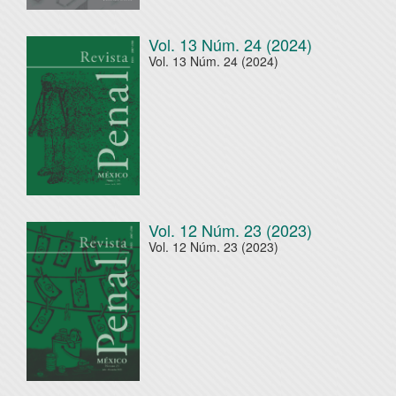
Vol. 13 Núm. 24 (2024)
Vol. 13 Núm. 24 (2024)
Vol. 12 Núm. 23 (2023)
Vol. 12 Núm. 23 (2023)