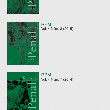
RPM
Vol. 4 Núm. 8 (2015)
RPM
Vol. 4 Núm. 7 (2014)