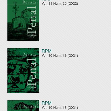
Vol. 11 Núm. 20 (2022)
RPM
Vol. 10 Núm. 19 (2021)
RPM
Vol. 10 Núm. 18 (2021)