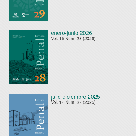
enero-junio 2026
Vol. 15 Núm. 28 (2026)
julio-diciembre 2025
Vol. 14 Núm. 27 (2025)