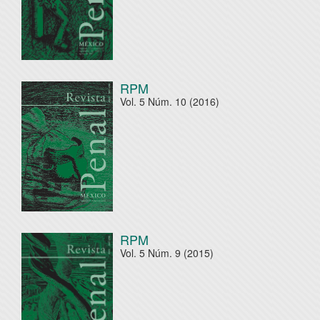
RPM
Vol. 5 Núm. 10 (2016)
RPM
Vol. 5 Núm. 9 (2015)