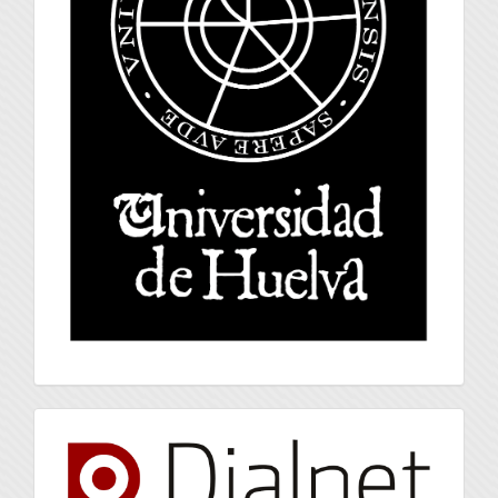
index