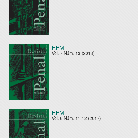
RPM
Vol. 7 Núm. 13 (2018)
RPM
Vol. 6 Núm. 11-12 (2017)