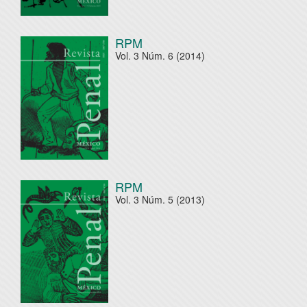
RPM
Vol. 3 Núm. 6 (2014)
RPM
Vol. 3 Núm. 5 (2013)