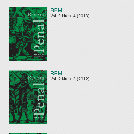
RPM
Vol. 2 Núm. 4 (2013)
RPM
Vol. 2 Núm. 3 (2012)