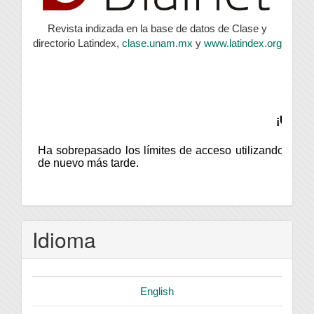
Revista indizada en la base de datos de Clase y
directorio Latindex,
clase.unam.mx
y
www.latindex.org
Idioma
English