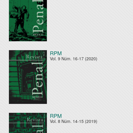
RPM
Vol. 9 Núm. 16-17 (2020)
RPM
Vol. 8 Núm. 14-15 (2019)