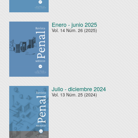
Enero - junio 2025
Vol. 14 Núm. 26 (2025)
Julio - diciembre 2024
Vol. 13 Núm. 25 (2024)