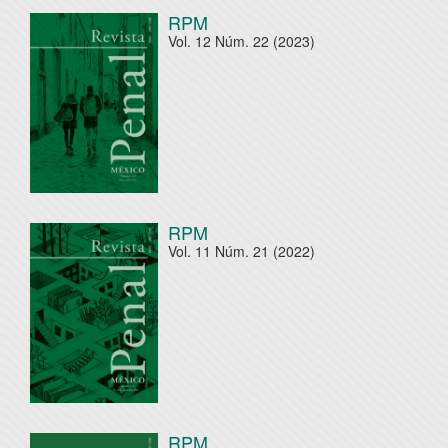
RPM
Vol. 12 Núm. 22 (2023)
RPM
Vol. 11 Núm. 21 (2022)
RPM