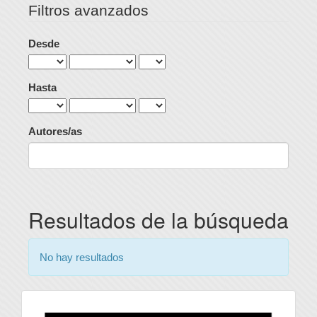
Filtros avanzados
Desde
Hasta
Autores/as
Resultados de la búsqueda
No hay resultados
universidad