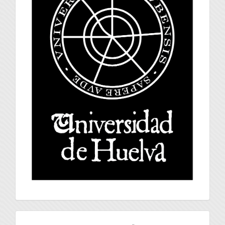
index