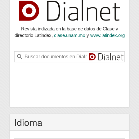
Revista indizada en la base de datos de Clase y
directorio Latindex,
clase.unam.mx
y
www.latindex.org
Idioma