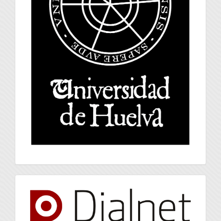
index