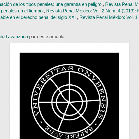
ción de los tipos penales: una garantía en peligro
,
Revista Penal M
 penales en el tiempo
,
Revista Penal México: Vol. 2 Núm. 4 (2013)
ciable en el derecho penal del siglo XXI
,
Revista Penal México: Vol. 
litud avanzada
para este artículo.
universidad