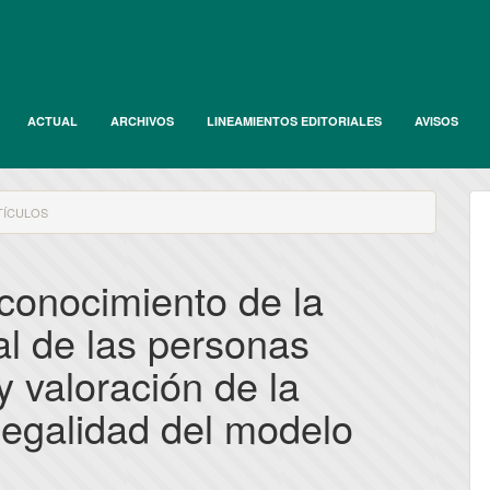
ACTUAL
ARCHIVOS
LINEAMIENTOS EDITORIALES
AVISOS
ÍCULOS
econocimiento de la
al de las personas
y valoración de la
 legalidad del modelo