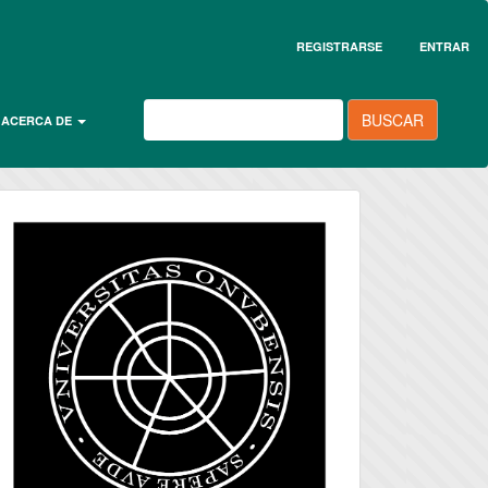
REGISTRARSE
ENTRAR
BUSCAR
ACERCA DE
universidad