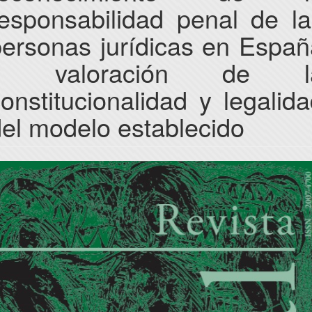
responsabilidad penal de la
personas jurídicas en Españ
y valoración de l
onstitucionalidad y legalid
el modelo establecido