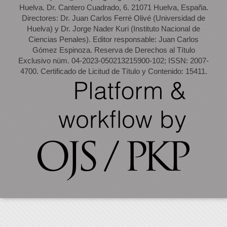
Huelva. Dr. Cantero Cuadrado, 6. 21071 Huelva, España.
Directores: Dr. Juan Carlos Ferré Olivé (Universidad de
Huelva) y Dr. Jorge Nader Kuri (Instituto Nacional de
Ciencias Penales). Editor responsable: Juan Carlos
Gómez Espinoza. Reserva de Derechos al Título
Exclusivo núm. 04-2023-050213215900-102; ISSN: 2007-
4700. Certificado de Licitud de Título y Contenido: 15411.