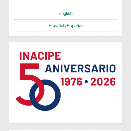
English
Español (España)
logo