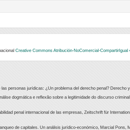
rnacional
Creative Commons Atribución-NoComercial-CompartirIgual 
 las personas jurídicas: ¿Un problema del derecho penal? Derecho y 
nálise dogmática e reflexão sobre a legitimidade do discurso crimina
dad penal internacional de las empresas, Zeitschrift für Internation
anqueo de capitales. Un análisis jurídico-económico, Marcial Pons, 