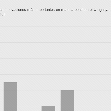
e las innovaciones más importantes en materia penal en el Uruguay, 
nal.