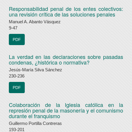
Responsabilidad penal de los entes colectivos:
una revisión crítica de las soluciones penales
Manuel A. Abanto Vásquez
9-47
PDF
La verdad en las declaraciones sobre pasadas
condenas, ¿histórica o normativa?
Jesús-María Silva Sánchez
230-236
PDF
Colaboración de la Iglesia católica en la
represión penal de la masonería y el comunismo
durante el franquismo
Guillermo Portilla Contreras
193-201