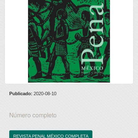
Publicado:
2020-08-10
Número completo
REVISTA PENAL MÉXICO COMPLETA