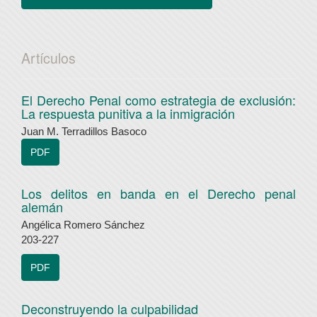
Artículos
El Derecho Penal como estrategia de exclusión:
La respuesta punitiva a la inmigración
Juan M. Terradillos Basoco
PDF
Los delitos en banda en el Derecho penal
alemán
Angélica Romero Sánchez
203-227
PDF
Deconstruyendo la culpabilidad