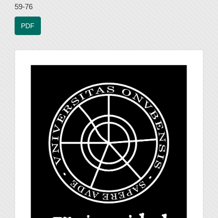
59-76
PDF
universidad