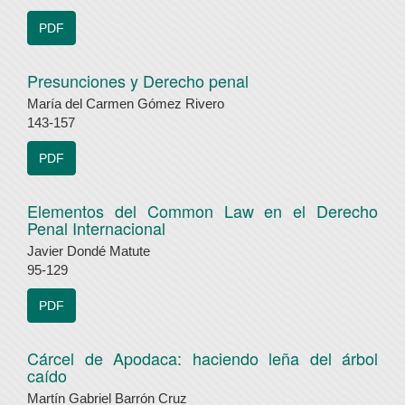
PDF
Presunciones y Derecho penal
María del Carmen Gómez Rivero
143-157
PDF
Elementos del Common Law en el Derecho
Penal Internacional
Javier Dondé Matute
95-129
PDF
Cárcel de Apodaca: haciendo leña del árbol
caído
Martín Gabriel Barrón Cruz