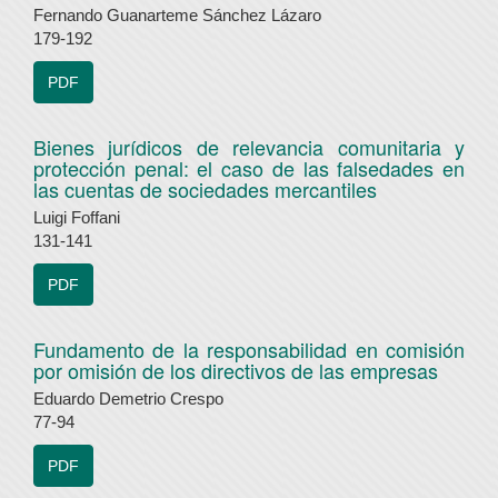
Fernando Guanarteme Sánchez Lázaro
179-192
PDF
Bienes jurídicos de relevancia comunitaria y
protección penal: el caso de las falsedades en
las cuentas de sociedades mercantiles
Luigi Foffani
131-141
PDF
Fundamento de la responsabilidad en comisión
por omisión de los directivos de las empresas
Eduardo Demetrio Crespo
77-94
PDF