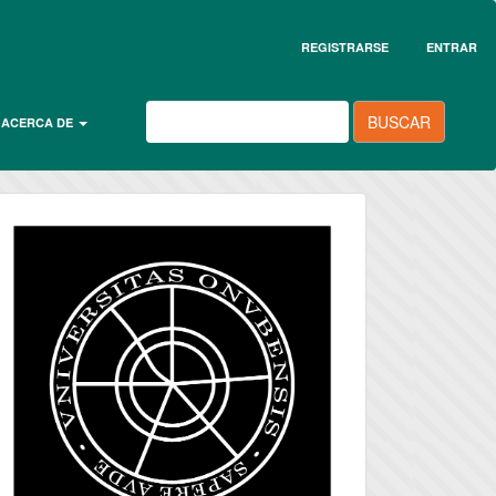
REGISTRARSE
ENTRAR
BUSCAR
ACERCA DE
universidad