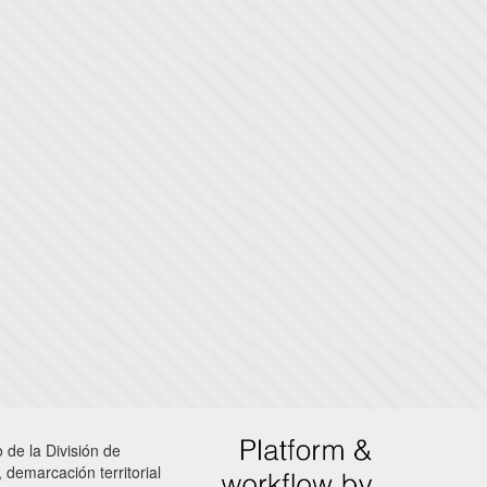
 de la División de
 demarcación territorial