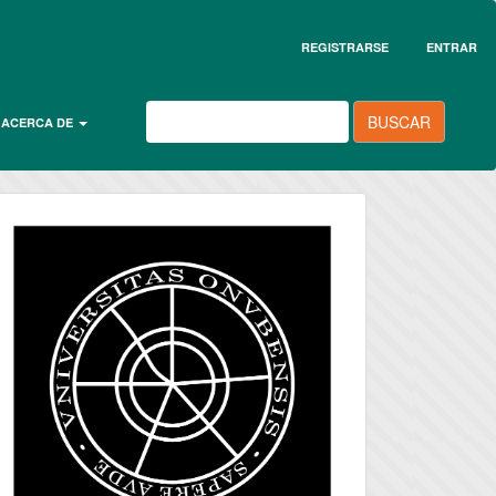
REGISTRARSE
ENTRAR
BUSCAR
ACERCA DE
universidad