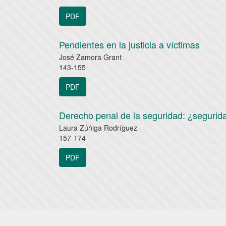
PDF
Pendientes en la justicia a víctimas
José Zamora Grant
143-155
PDF
Derecho penal de la seguridad: ¿segurid
Laura Zúñiga Rodríguez
157-174
PDF