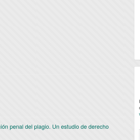
ción penal del plagio. Un estudio de derecho