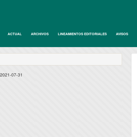
ACTUAL
ARCHIVOS
LINEAMIENTOS EDITORIALES
AVISOS
:
2021-07-31