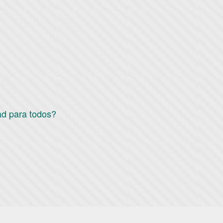
ad para todos?