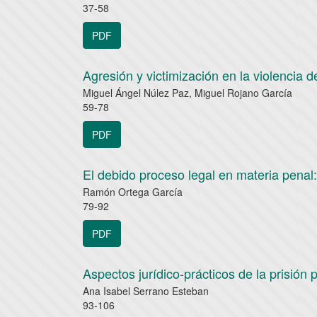
37-58
PDF
Agresión y victimización en la violencia
Miguel Ángel Núlez Paz, Miguel Rojano García
59-78
PDF
El debido proceso legal en materia pena
Ramón Ortega García
79-92
PDF
Aspectos jurídico-prácticos de la prisión 
Ana Isabel Serrano Esteban
93-106