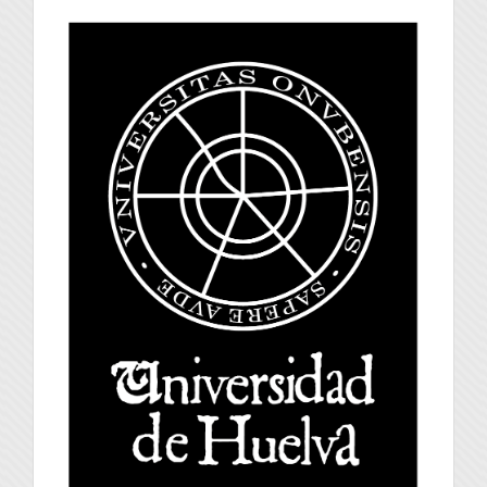
universidad