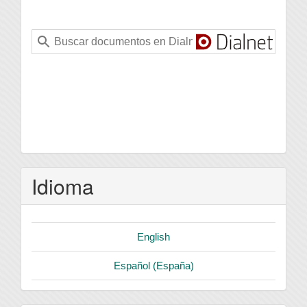
Idioma
English
Español (España)