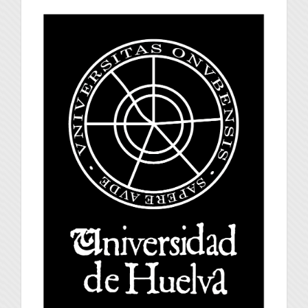
universidad