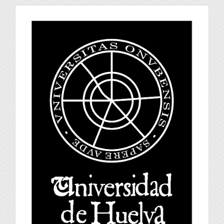
universidad