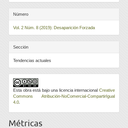
Número
Vol. 2 Núm. 8 (2019): Desaparición Forzada
Sección
Tendencias actuales
Esta obra está bajo una licencia internacional
Creative
Commons Atribución-NoComercial-CompartirIgual
4.0
.
Métricas