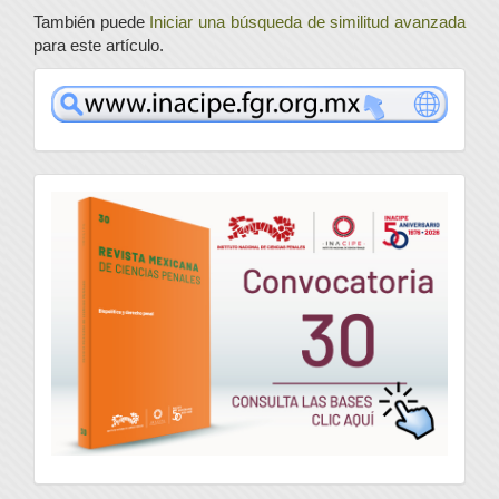
También puede
Iniciar una búsqueda de similitud avanzada
para este artículo.
www
convocatoria