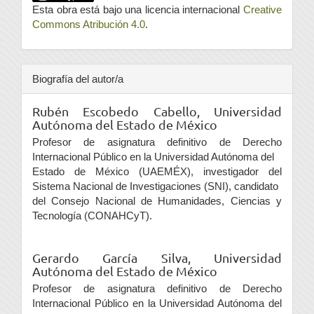
Esta obra está bajo una licencia internacional
Creative
Commons Atribución 4.0
.
Biografía del autor/a
Rubén Escobedo Cabello,
Universidad
Autónoma del Estado de México
Profesor de asignatura definitivo de Derecho
Internacional Público en la Universidad Autónoma del
Estado de México (UAEMÉX), investigador del
Sistema Nacional de Investigaciones (SNI), candidato
del Consejo Nacional de Humanidades, Ciencias y
Tecnología (CONAHCyT).
Gerardo García Silva,
Universidad
Autónoma del Estado de México
Profesor de asignatura definitivo de Derecho
Internacional Público en la Universidad Autónoma del