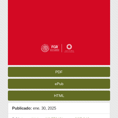
PDF
ePub
HTML
Publicado:
ene. 30, 2025