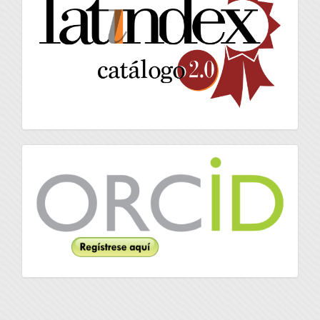
Orcid