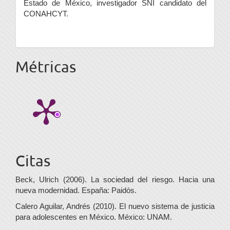
Estado de México, investigador SNI candidato del
CONAHCYT.
Métricas
Citas
Beck, Ulrich (2006). La sociedad del riesgo. Hacia una
nueva modernidad. España: Paidós.
Calero Aguilar, Andrés (2010). El nuevo sistema de justicia
para adolescentes en México. México: UNAM.