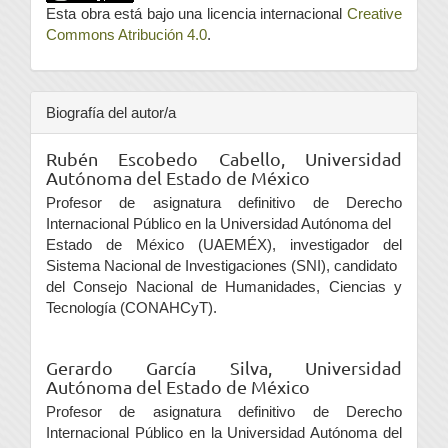
Esta obra está bajo una licencia internacional
Creative
Commons Atribución 4.0
.
Biografía del autor/a
Rubén Escobedo Cabello,
Universidad
Autónoma del Estado de México
Profesor de asignatura definitivo de Derecho
Internacional Público en la Universidad Autónoma del
Estado de México (UAEMÉX), investigador del
Sistema Nacional de Investigaciones (SNI), candidato
del Consejo Nacional de Humanidades, Ciencias y
Tecnología (CONAHCyT).
Gerardo García Silva,
Universidad
Autónoma del Estado de México
Profesor de asignatura definitivo de Derecho
Internacional Público en la Universidad Autónoma del