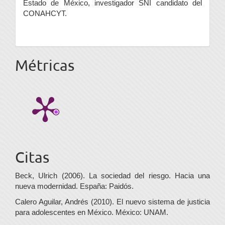
Estado de México, investigador SNI candidato del
CONAHCYT.
Métricas
Citas
Beck, Ulrich (2006). La sociedad del riesgo. Hacia una
nueva modernidad. España: Paidós.
Calero Aguilar, Andrés (2010). El nuevo sistema de justicia
para adolescentes en México. México: UNAM.