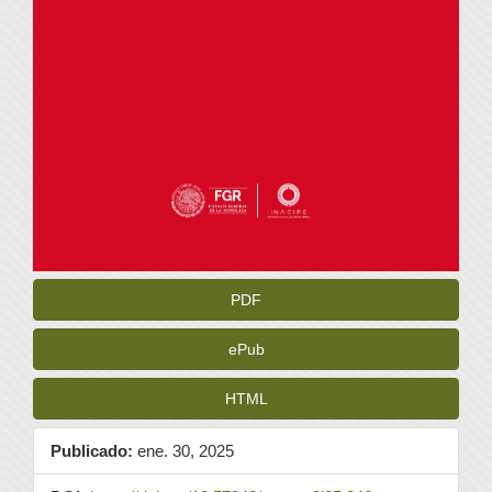
PDF
ePub
HTML
Publicado:
ene. 30, 2025