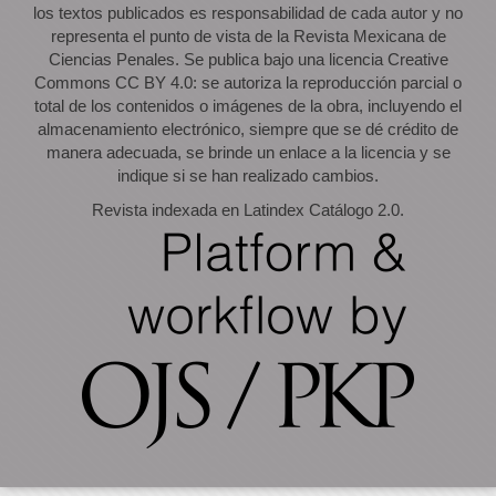
los textos publicados es responsabilidad de cada autor y no
representa el punto de vista de la Revista Mexicana de
Ciencias Penales. Se publica bajo una licencia Creative
Commons CC BY 4.0: se autoriza la reproducción parcial o
total de los contenidos o imágenes de la obra, incluyendo el
almacenamiento electrónico, siempre que se dé crédito de
manera adecuada, se brinde un enlace a la licencia y se
indique si se han realizado cambios.
Revista indexada en Latindex Catálogo 2.0.