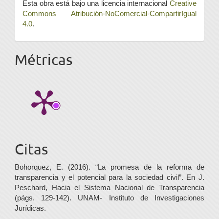
Esta obra está bajo una licencia internacional
Creative
Commons Atribución-NoComercial-CompartirIgual
4.0
.
Métricas
Citas
Bohorquez, E. (2016). “La promesa de la reforma de
transparencia y el potencial para la sociedad civil”. En J.
Peschard, Hacia el Sistema Nacional de Transparencia
(págs. 129-142). UNAM- Instituto de Investigaciones
Jurídicas.