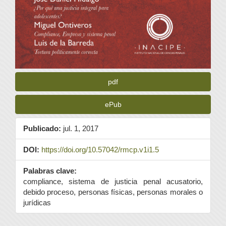
pdf
ePub
Publicado:
jul. 1, 2017
DOI:
https://doi.org/10.57042/rmcp.v1i1.5
Palabras clave:
compliance, sistema de justicia penal acusatorio,
debido proceso, personas físicas, personas morales o
jurídicas