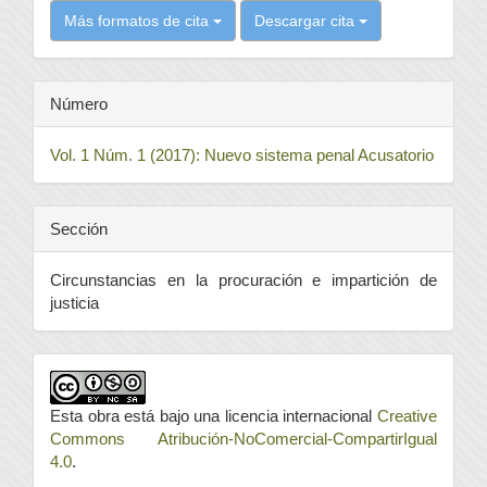
Más formatos de cita
Descargar cita
Número
Vol. 1 Núm. 1 (2017): Nuevo sistema penal Acusatorio
Sección
Circunstancias en la procuración e impartición de
justicia
Esta obra está bajo una licencia internacional
Creative
Commons Atribución-NoComercial-CompartirIgual
4.0
.