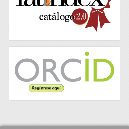
Orcid