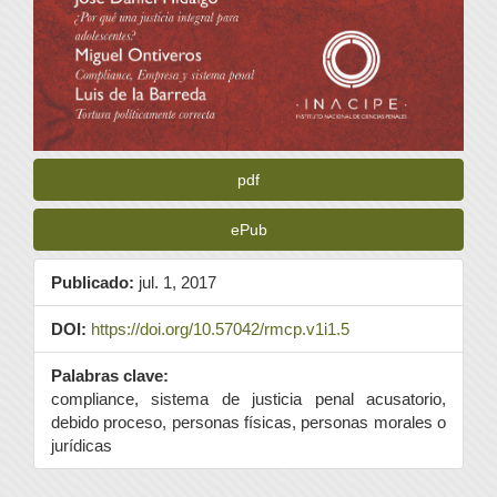
pdf
ePub
Publicado:
jul. 1, 2017
DOI:
https://doi.org/10.57042/rmcp.v1i1.5
Palabras clave:
compliance, sistema de justicia penal acusatorio,
debido proceso, personas físicas, personas morales o
jurídicas