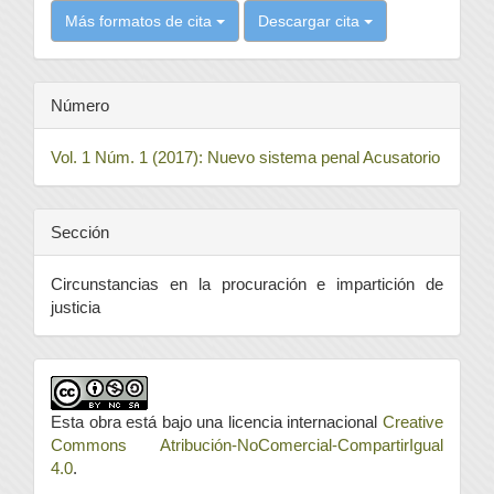
Más formatos de cita
Descargar cita
Número
Vol. 1 Núm. 1 (2017): Nuevo sistema penal Acusatorio
Sección
Circunstancias en la procuración e impartición de
justicia
Esta obra está bajo una licencia internacional
Creative
Commons Atribución-NoComercial-CompartirIgual
4.0
.