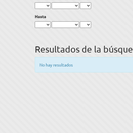
Hasta
Resultados de la búsqu
No hay resultados