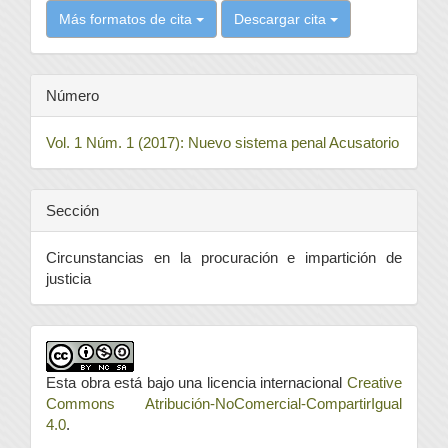
Más formatos de cita
Descargar cita
Número
Vol. 1 Núm. 1 (2017): Nuevo sistema penal Acusatorio
Sección
Circunstancias en la procuración e impartición de
justicia
Esta obra está bajo una licencia internacional
Creative
Commons Atribución-NoComercial-CompartirIgual
4.0
.