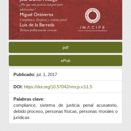
pdf
ePub
Publicado:
jul. 1, 2017
DOI:
https://doi.org/10.57042/rmcp.v1i1.5
Palabras clave:
compliance, sistema de justicia penal acusatorio,
debido proceso, personas físicas, personas morales o
jurídicas