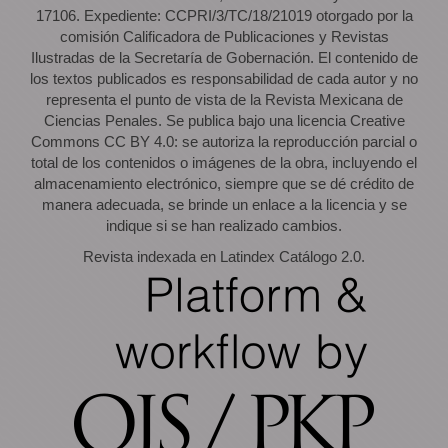
17106. Expediente: CCPRI/3/TC/18/21019 otorgado por la
comisión Calificadora de Publicaciones y Revistas
Ilustradas de la Secretaría de Gobernación. El contenido de
los textos publicados es responsabilidad de cada autor y no
representa el punto de vista de la Revista Mexicana de
Ciencias Penales. Se publica bajo una licencia Creative
Commons CC BY 4.0: se autoriza la reproducción parcial o
total de los contenidos o imágenes de la obra, incluyendo el
almacenamiento electrónico, siempre que se dé crédito de
manera adecuada, se brinde un enlace a la licencia y se
indique si se han realizado cambios.
Revista indexada en Latindex Catálogo 2.0.