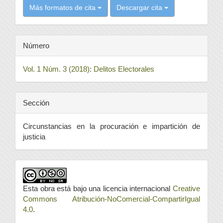
Más formatos de cita
Descargar cita
Número
Vol. 1 Núm. 3 (2018): Delitos Electorales
Sección
Circunstancias en la procuración e impartición de
justicia
Esta obra está bajo una licencia internacional
Creative
Commons Atribución-NoComercial-CompartirIgual
4.0
.