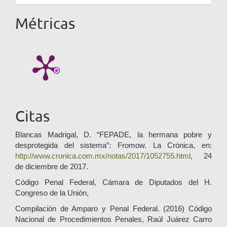
Métricas
Citas
Blancas Madrigal, D. “FEPADE, la hermana pobre y
desprotegida del sistema”: Fromow. La Crónica, en:
http://www.cronica.com.mx/notas/2017/1052755.html
, 24
de diciembre de 2017.
Código Penal Federal, Cámara de Diputados del H.
Congreso de la Unión,
Compilación de Amparo y Penal Federal. (2016) Código
Nacional de Procedimientos Penales, Raúl Juárez Carro