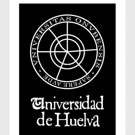
universidad