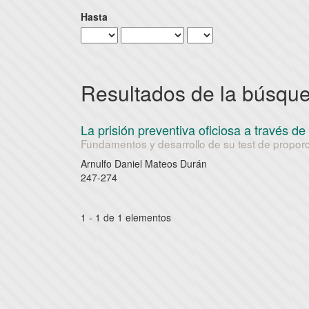
Hasta
Resultados de la búsqu
La prisión preventiva oficiosa a través 
Fundamentos y desarrollo de su test de propor
Arnulfo Daniel Mateos Durán
247-274
1 - 1 de 1 elementos