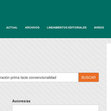
ACTUAL
ARCHIVOS
LINEAMIENTOS EDITORIALES
AVISOS
Autores/as