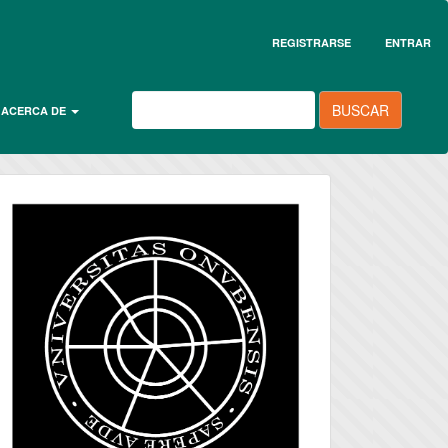
REGISTRARSE
ENTRAR
BUSCAR
ACERCA DE
universidad