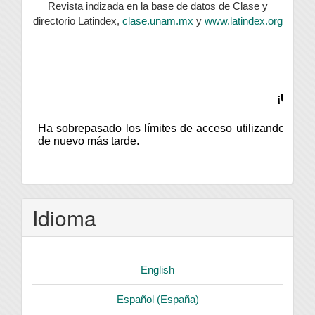
Revista indizada en la base de datos de Clase y
directorio Latindex,
clase.unam.mx
y
www.latindex.org
Idioma
English
Español (España)