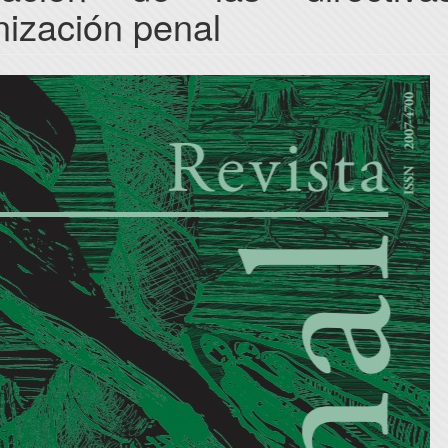
ización penal