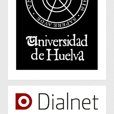
index