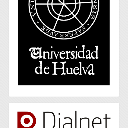
index