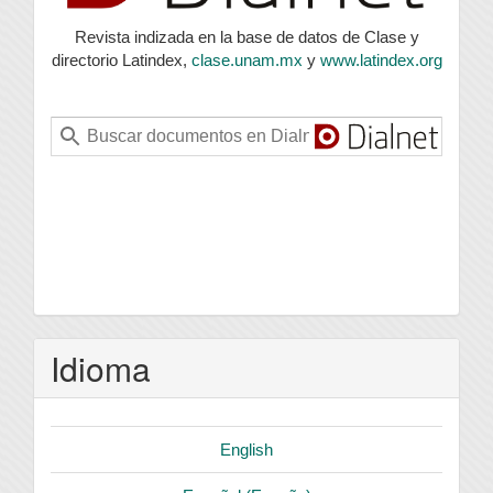
Revista indizada en la base de datos de Clase y
directorio Latindex,
clase.unam.mx
y
www.latindex.org
Idioma
English