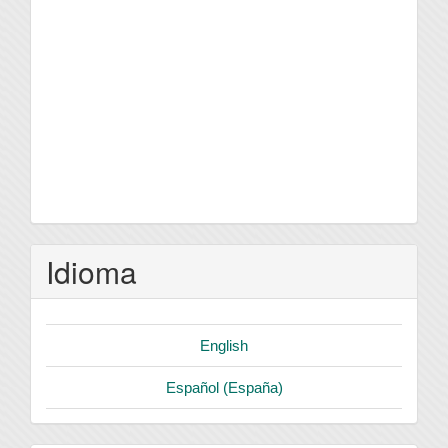
Idioma
English
Español (España)