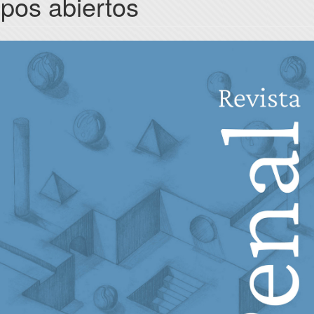
ipos abiertos