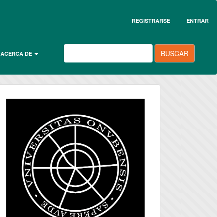
REGISTRARSE
ENTRAR
BUSCAR
ACERCA DE
universidad