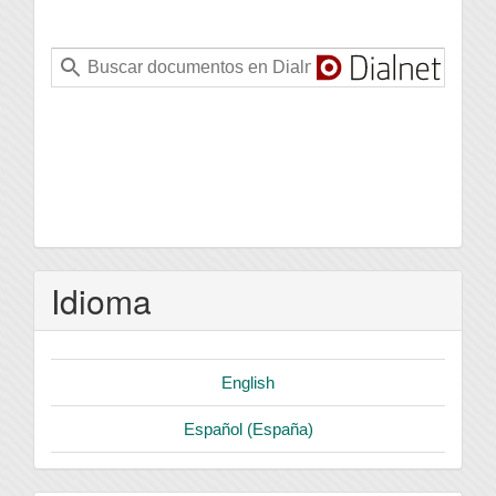
Idioma
English
Español (España)