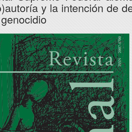
o)autoría y la intención de de
 genocidio