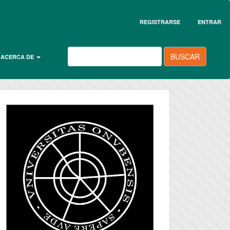
REGISTRARSE
ENTRAR
BUSCAR
ACERCA DE
universidad