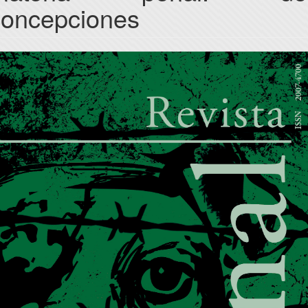
concepciones