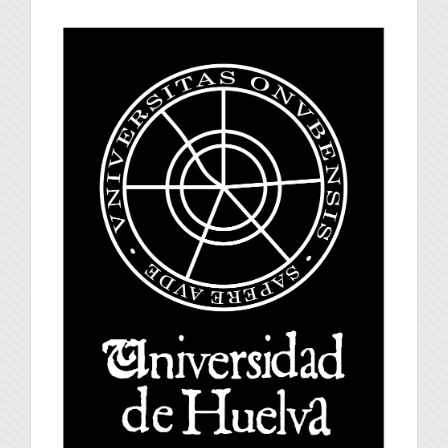
universidad