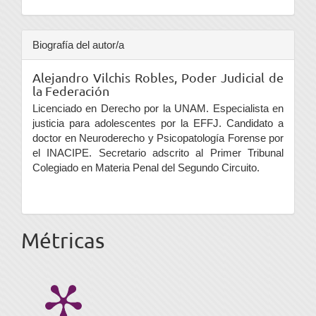
Biografía del autor/a
Alejandro Vilchis Robles,
Poder Judicial de
la Federación
Licenciado en Derecho por la UNAM. Especialista en
justicia para adolescentes por la EFFJ. Candidato a
doctor en Neuroderecho y Psicopatología Forense por
el INACIPE. Secretario adscrito al Primer Tribunal
Colegiado en Materia Penal del Segundo Circuito.
Métricas