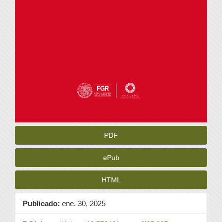
PDF
ePub
HTML
Publicado:
ene. 30, 2025