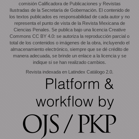
comisión Calificadora de Publicaciones y Revistas
Ilustradas de la Secretaría de Gobernación. El contenido de
los textos publicados es responsabilidad de cada autor y no
representa el punto de vista de la Revista Mexicana de
Ciencias Penales. Se publica bajo una licencia Creative
Commons CC BY 4.0: se autoriza la reproducción parcial o
total de los contenidos o imágenes de la obra, incluyendo el
almacenamiento electrónico, siempre que se dé crédito de
manera adecuada, se brinde un enlace a la licencia y se
indique si se han realizado cambios.
Revista indexada en Latindex Catálogo 2.0.