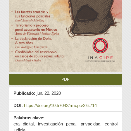
PDF
Publicado:
jun. 22, 2020
DOI:
https://doi.org/10.57042/rmcp.v2i6.714
Palabras clave:
era digital, investigación penal, privacidad, control
judicial