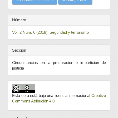
Número
Vol. 2 Núm. 6 (2018): Seguridad y terrorismo
Sección
Circunstancias en la procuración e impartición de
justicia
Esta obra está bajo una licencia internacional
Creative
Commons Atribución 4.0
.