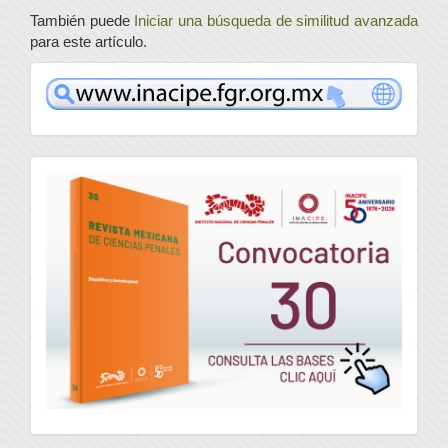
También puede
Iniciar una búsqueda de similitud avanzada
para este artículo.
www
convocatoria