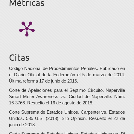
Métricas
Citas
Código Nacional de Procedimientos Penales. Publicado en
el Diario Oficial de la Federación el 5 de marzo de 2014.
Última reforma 17 de junio de 2016.
Corte de Apelaciones para el Séptimo Circuito. Naperville
Smart Meter Awareness vs. Ciudad de Naperville. Núm.
16-3766. Resuelto el 16 de agosto de 2018.
Corte Suprema de Estados Unidos. Carpenter vs. Estados
Unidos. 585 U.S. (2018). Slip Opinion. Resuelto el 22 de
junio de 2018.
Corte Suprema de Estados Unidos. Estados Unidos vs. Di