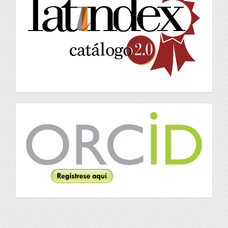
Orcid