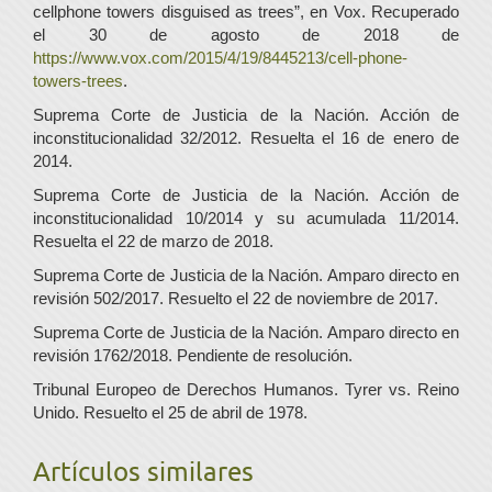
cellphone towers disguised as trees”, en Vox. Recuperado
el 30 de agosto de 2018 de
https://www.vox.com/2015/4/19/8445213/cell-phone-
towers-trees
.
Suprema Corte de Justicia de la Nación. Acción de
inconstitucionalidad 32/2012. Resuelta el 16 de enero de
2014.
Suprema Corte de Justicia de la Nación. Acción de
inconstitucionalidad 10/2014 y su acumulada 11/2014.
Resuelta el 22 de marzo de 2018.
Suprema Corte de Justicia de la Nación. Amparo directo en
revisión 502/2017. Resuelto el 22 de noviembre de 2017.
Suprema Corte de Justicia de la Nación. Amparo directo en
revisión 1762/2018. Pendiente de resolución.
Tribunal Europeo de Derechos Humanos. Tyrer vs. Reino
Unido. Resuelto el 25 de abril de 1978.
Artículos similares