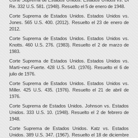
Re. 332 U.S. 581. (1948). Resuelto el 5 de enero de 1948.
Corte Suprema de Estados Unidos. Estados Unidos vs.
Jones. 565 U.S. 400. (2012). Resuelto el 23 de enero de
2012.
Corte Suprema de Estados Unidos. Estados Unidos vs.
Knotts. 460 U.S. 276. (1983). Resuelto el 2 de marzo de
1983.
Corte Suprema de Estados Unidos. Estados Unidos vs.
Marti¬nez-Fuerte. 428 U.S. 543. (1976). Resuelto el 6 de
julio de 1976.
Corte Suprema de Estados Unidos. Estados Unidos vs.
Miller. 425 U.S. 435. (1976). Resuelto el 21 de abril de
1976.
Corte Suprema de Estados Unidos. Johnson vs. Estados
Unidos. 333 U.S. 10. (1948). Resuelto el 2 de febrero de
1948.
Corte Suprema de Estados Unidos. Katz vs. Estados
Unidos. 389 U.S. 347. (1967). Resuelto el 18 de diciembre