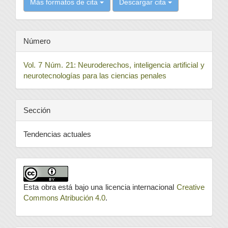
Más formatos de cita
Descargar cita
Número
Vol. 7 Núm. 21: Neuroderechos, inteligencia artificial y
neurotecnologías para las ciencias penales
Sección
Tendencias actuales
Esta obra está bajo una licencia internacional
Creative
Commons Atribución 4.0
.