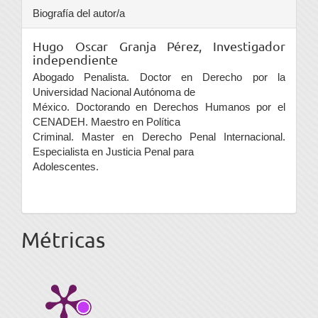
Biografía del autor/a
Hugo Oscar Granja Pérez,
Investigador
independiente
Abogado Penalista. Doctor en Derecho por la
Universidad Nacional Autónoma de
México. Doctorando en Derechos Humanos por el
CENADEH. Maestro en Política
Criminal. Master en Derecho Penal Internacional.
Especialista en Justicia Penal para
Adolescentes.
Métricas