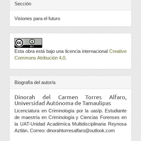
Sección
Visiones para el futuro
Esta obra está bajo una licencia internacional
Creative
Commons Atribución 4.0
.
Biografía del autor/a
Dinorah del Carmen Torres Alfaro,
Universidad Autónoma de Tamaulipas
Licenciatura en Criminología por la uaslp. Estudiante
de maestría en Criminología y Ciencias Forenses en
la UAT-Unidad Académica Multidisciplinaria Reynosa
Aztlán. Correo: dinorahtorresalfaro@outlook.com