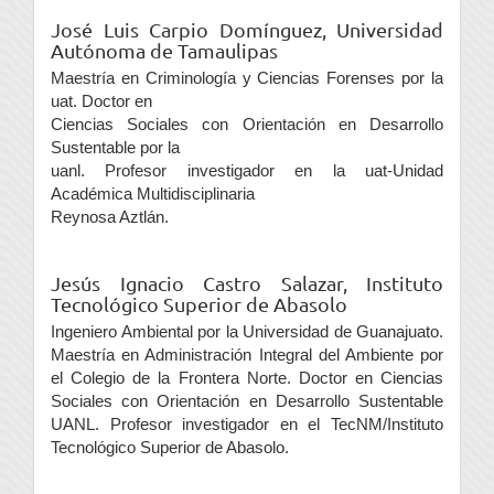
José Luis Carpio Domínguez,
Universidad
Autónoma de Tamaulipas
Maestría en Criminología y Ciencias Forenses por la
uat. Doctor en
Ciencias Sociales con Orientación en Desarrollo
Sustentable por la
uanl. Profesor investigador en la uat-Unidad
Académica Multidisciplinaria
Reynosa Aztlán.
Jesús Ignacio Castro Salazar,
Instituto
Tecnológico Superior de Abasolo
Ingeniero Ambiental por la Universidad de Guanajuato.
Maestría en Administración Integral del Ambiente por
el Colegio de la Frontera Norte. Doctor en Ciencias
Sociales con Orientación en Desarrollo Sustentable
UANL. Profesor investigador en el TecNM/Instituto
Tecnológico Superior de Abasolo.