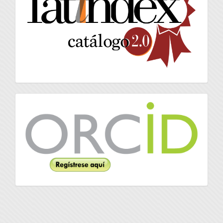
Orcid