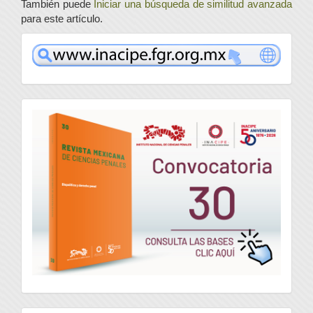
También puede
Iniciar una búsqueda de similitud avanzada
para este artículo.
www
convocatoria