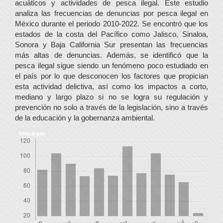
acuáticos y actividades de pesca ilegal. Este estudio
analiza las frecuencias de denuncias por pesca ilegal en
México durante el periodo 2010-2022. Se encontró que los
estados de la costa del Pacífico como Jalisco, Sinaloa,
Sonora y Baja California Sur presentan las frecuencias
más altas de denuncias. Además, se identificó que la
pesca ilegal sigue siendo un fenómeno poco estudiado en
el país por lo que desconocen los factores que propician
esta actividad delictiva, así como los impactos a corto,
mediano y largo plazo si no se logra su regulación y
prevención no solo a través de la legislación, sino a través
de la educación y la gobernanza ambiental.
Descargas