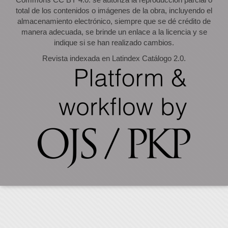
total de los contenidos o imágenes de la obra, incluyendo el
almacenamiento electrónico, siempre que se dé crédito de
manera adecuada, se brinde un enlace a la licencia y se
indique si se han realizado cambios.
Revista indexada en Latindex Catálogo 2.0.