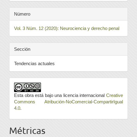
Número
Vol. 3 Núm. 12 (2020): Neurociencia y derecho penal
Sección
Tendencias actuales
Esta obra está bajo una licencia internacional
Creative
Commons Atribución-NoComercial-CompartirIgual
4.0
.
Métricas