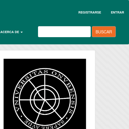
REGISTRARSE
ENTRAR
BUSCAR
ACERCA DE
universidad