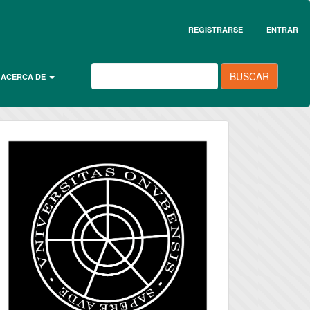
REGISTRARSE
ENTRAR
BUSCAR
ACERCA DE
universidad