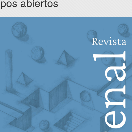
ipos abiertos