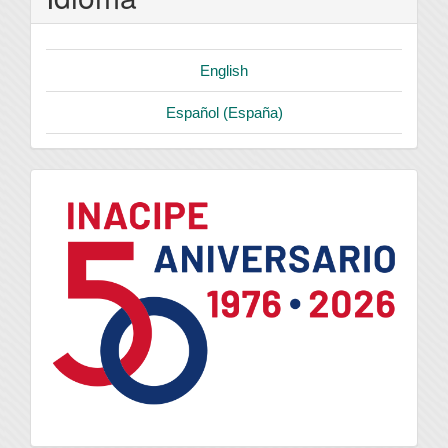
English
Español (España)
logo