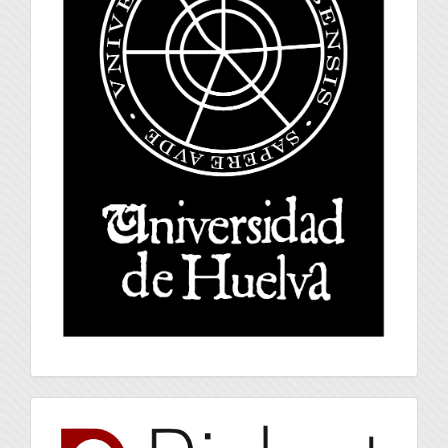
index