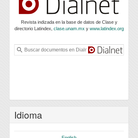
Revista indizada en la base de datos de Clase y
directorio Latindex,
clase.unam.mx
y
www.latindex.org
Idioma
English