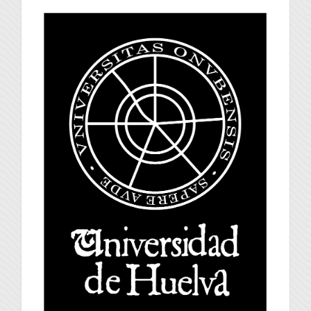
universidad