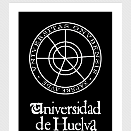
universidad