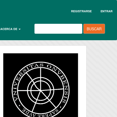
REGISTRARSE
ENTRAR
BUSCAR
ACERCA DE
universidad